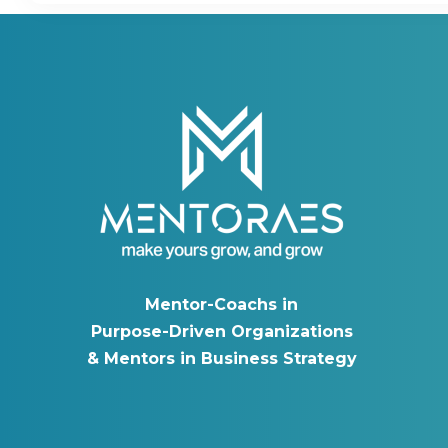
Mentor-Coachs in
Purpose-Driven Organizations
& Mentors in Business Strategy