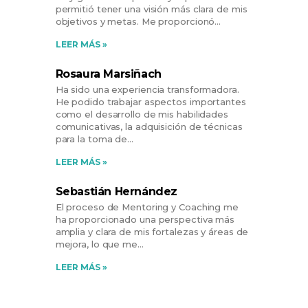
permitió tener una visión más clara de mis
objetivos y metas. Me proporcionó
LEER MÁS »
Rosaura Marsiñach
Ha sido una experiencia transformadora.
He podido trabajar aspectos importantes
como el desarrollo de mis habilidades
comunicativas, la adquisición de técnicas
para la toma de
LEER MÁS »
Sebastián Hernández
El proceso de Mentoring y Coaching me
ha proporcionado una perspectiva más
amplia y clara de mis fortalezas y áreas de
mejora, lo que me
LEER MÁS »