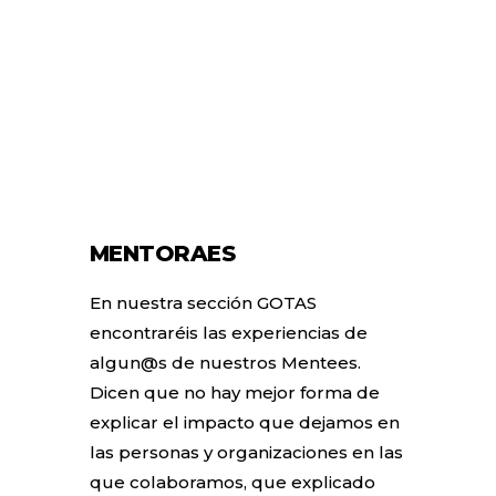
MENTORAES
En nuestra sección GOTAS
encontraréis las experiencias de
algun@s de nuestros Mentees.
Dicen que no hay mejor forma de
explicar el impacto que dejamos en
las personas y organizaciones en las
que colaboramos, que explicado