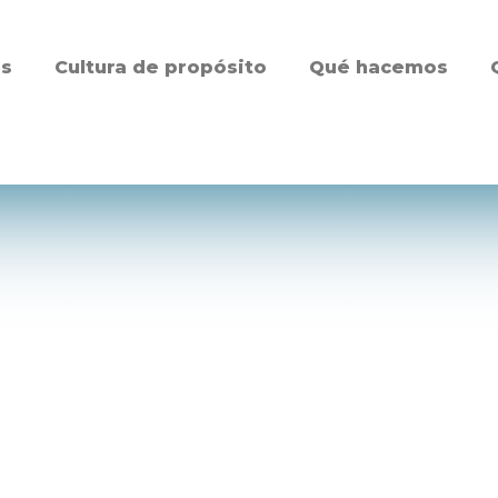
es
Cultura de propósito
Qué hacemos