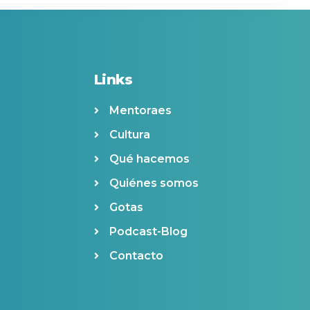
Links
Mentoraes
Cultura
Qué hacemos
Quiénes somos
Gotas
Podcast-Blog
Contacto