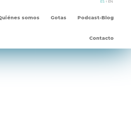
ES
EN
Quiénes somos
Gotas
Podcast-Blog
Contacto