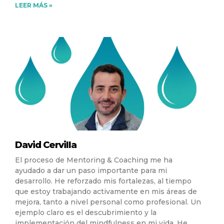
LEER MÁS »
David Cervilla
El proceso de Mentoring & Coaching me ha
ayudado a dar un paso importante para mi
desarrollo. He reforzado mis fortalezas, al tiempo
que estoy trabajando activamente en mis áreas de
mejora, tanto a nivel personal como profesional. Un
ejemplo claro es el descubrimiento y la
implementación del mindfulness en mi vida. He