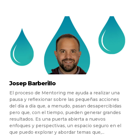
Josep Barberillo
El proceso de Mentoring me ayuda a realizar una
pausa y reflexionar sobre las pequeñas acciones
del día a día que, a menudo, pasan desapercibidas
pero que, con el tiempo, pueden generar grandes
resultados. Es una puerta abierta a nuevos
enfoques y perspectivas, un espacio seguro en el
que puedo explorar y abordar temas que,