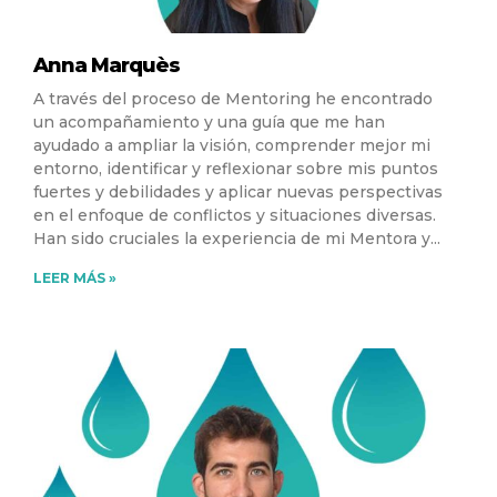
Anna Marquès
A través del proceso de Mentoring he encontrado
un acompañamiento y una guía que me han
ayudado a ampliar la visión, comprender mejor mi
entorno, identificar y reflexionar sobre mis puntos
fuertes y debilidades y aplicar nuevas perspectivas
en el enfoque de conflictos y situaciones diversas.
Han sido cruciales la experiencia de mi Mentora y
LEER MÁS »