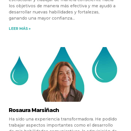
los objetivos de manera más efectiva y me ayudó a
desarrollar nuevas habilidades y fortalezas,
ganando una mayor confianza
LEER MÁS »
Rosaura Marsiñach
Ha sido una experiencia transformadora. He podido
trabajar aspectos importantes como el desarrollo