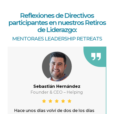
Reflexiones de Directivos
participantes en nuestros Retiros
de Liderazgo:
MENTORAES LEADERSHIP RETREATS
Sebastián Hernández
Founder & CEO – Helping
Hace unos días volví de dos de los días