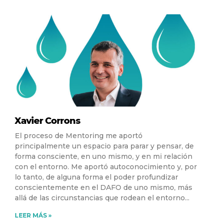
Xavier Corrons
El proceso de Mentoring me aportó
principalmente un espacio para parar y pensar, de
forma consciente, en uno mismo, y en mi relación
con el entorno. Me aportó autoconocimiento y, por
lo tanto, de alguna forma el poder profundizar
conscientemente en el DAFO de uno mismo, más
allá de las circunstancias que rodean el entorno
LEER MÁS »