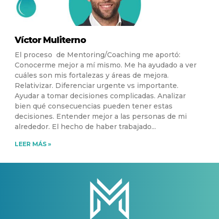
Víctor Muliterno
El proceso de Mentoring/Coaching me aportó:
Conocerme mejor a mí mismo. Me ha ayudado a ver
cuáles son mis fortalezas y áreas de mejora.
Relativizar. Diferenciar urgente vs importante.
Ayudar a tomar decisiones complicadas. Analizar
bien qué consecuencias pueden tener estas
decisiones. Entender mejor a las personas de mi
alrededor. El hecho de haber trabajado
LEER MÁS »