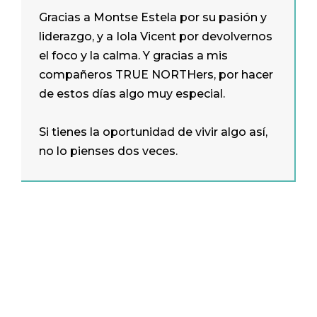
Gracias a Montse Estela por su pasión y
liderazgo, y a Iola Vicent por devolvernos
el foco y la calma. Y gracias a mis
compañeros TRUE NORTHers, por hacer
de estos días algo muy especial.
Si tienes la oportunidad de vivir algo así,
no lo pienses dos veces.