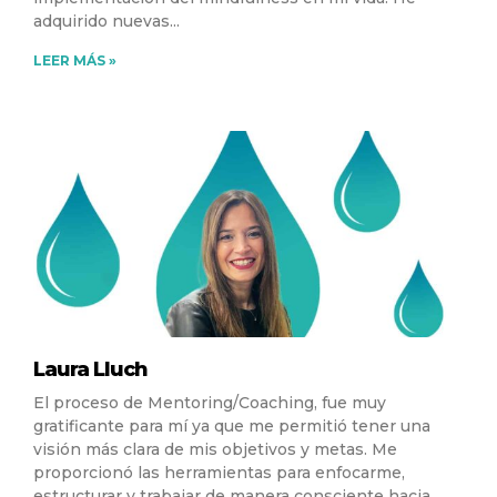
adquirido nuevas
LEER MÁS »
Laura Lluch
El proceso de Mentoring/Coaching, fue muy
gratificante para mí ya que me permitió tener una
visión más clara de mis objetivos y metas. Me
proporcionó las herramientas para enfocarme,
estructurar y trabajar de manera consciente hacia