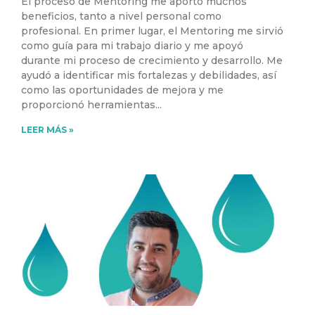
El proceso de Mentoring me aportó muchos
beneficios, tanto a nivel personal como
profesional. En primer lugar, el Mentoring me sirvió
como guía para mi trabajo diario y me apoyó
durante mi proceso de crecimiento y desarrollo. Me
ayudó a identificar mis fortalezas y debilidades, así
como las oportunidades de mejora y me
proporcionó herramientas
LEER MÁS »