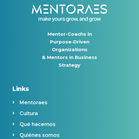
Mentor-Coachs in
Purpose-Driven
Organizations
& Mentors in Business
Strategy
Links
Mentoraes
Cultura
Qué hacemos
Quiénes somos