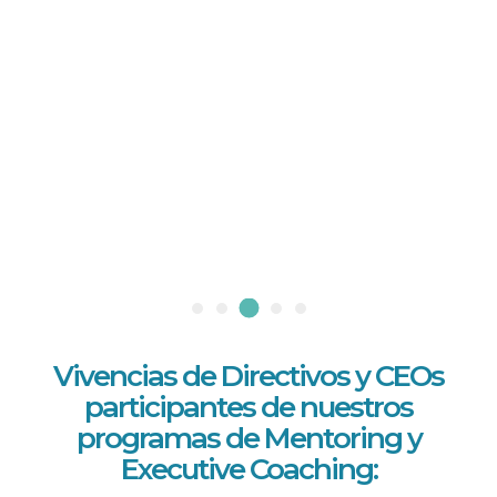
Vivencias de Directivos y CEOs
participantes de nuestros
programas de Mentoring y
Executive Coaching: