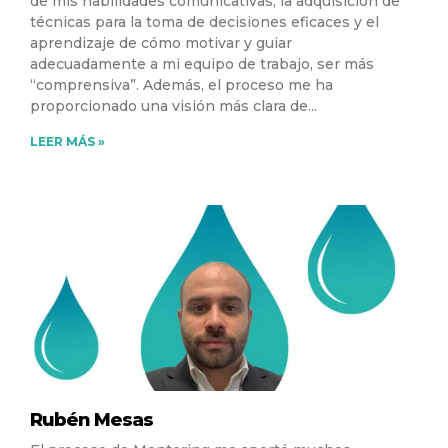
de mis habilidades comunicativas, la adquisición de
técnicas para la toma de decisiones eficaces y el
aprendizaje de cómo motivar y guiar
adecuadamente a mi equipo de trabajo, ser más
“comprensiva”. Además, el proceso me ha
proporcionado una visión más clara de
LEER MÁS »
Rubén Mesas