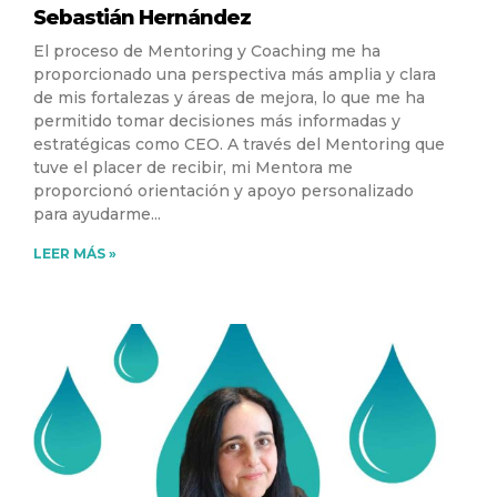
Sebastián Hernández
El proceso de Mentoring y Coaching me ha
proporcionado una perspectiva más amplia y clara
de mis fortalezas y áreas de mejora, lo que me ha
permitido tomar decisiones más informadas y
estratégicas como CEO. A través del Mentoring que
tuve el placer de recibir, mi Mentora me
proporcionó orientación y apoyo personalizado
para ayudarme
LEER MÁS »