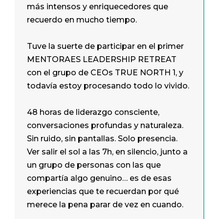
más intensos y enriquecedores que
recuerdo en mucho tiempo.
Tuve la suerte de participar en el primer
MENTORAES LEADERSHIP RETREAT
con el grupo de CEOs TRUE NORTH 1, y
todavía estoy procesando todo lo vivido.
48 horas de liderazgo consciente,
conversaciones profundas y naturaleza.
Sin ruido, sin pantallas. Solo presencia.
Ver salir el sol a las 7h, en silencio, junto a
un grupo de personas con las que
compartía algo genuino… es de esas
experiencias que te recuerdan por qué
merece la pena parar de vez en cuando.